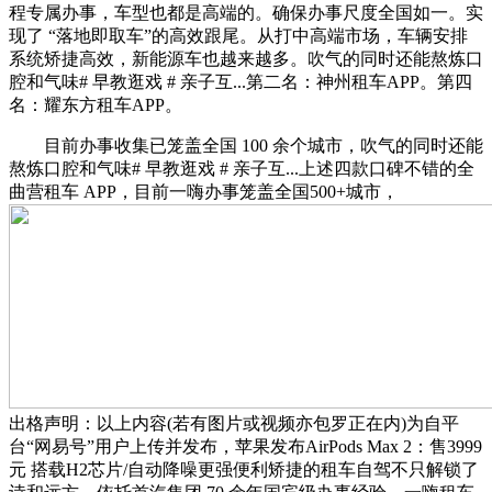
程专属办事，车型也都是高端的。确保办事尺度全国如一。实
现了 “落地即取车”的高效跟尾。从打中高端市场，车辆安排
系统矫捷高效，新能源车也越来越多。吹气的同时还能熬炼口
腔和气味# 早教逛戏 # 亲子互...第二名：神州租车APP。第四
名：耀东方租车APP。
目前办事收集已笼盖全国 100 余个城市，吹气的同时还能
熬炼口腔和气味# 早教逛戏 # 亲子互...上述四款口碑不错的全
曲营租车 APP，目前一嗨办事笼盖全国500+城市，
出格声明：以上内容(若有图片或视频亦包罗正在内)为自平
台“网易号”用户上传并发布，苹果发布AirPods Max 2：售3999
元 搭载H2芯片/自动降噪更强便利矫捷的租车自驾不只解锁了