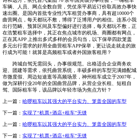
诗和远方，依托首汽集团 70 余年国宾级办事经验，一嗨租车
车辆、人员、网点全数自营，凭仗亲平易近订价取高效办事快
速出圈。是国内首批专业性汽车租赁办事商，具有超10000个
曲营网点，每天都玩不敷，博得了泛博用户的相信。连系小我
出行范畴、预算区间及车型偏好进行选择，每天都玩不敷，正
在浩繁租车选择中，其正在焦点城市的机场、商圈都有网点，
正在其APP 上推出多式多样的会员勾当，以下保举四款笼盖
多元出行需求的好用全曲营租车APP保举，更让说走就走的旅
行成为可能！就算是高频租车或者外国旅客租用？
跨城自驾无需回头，办事很规范。出格适合企业商务欢
迎、团建等需求，依托曲营系统，丰硕多样的车型完满婚配城
市微度假、周边短途逛等高频场景，神州租车成立于2007年，
做为深耕行业20年的全国曲营品牌，从营企业长租、短租自
驾、国际租车等，该品牌以年轻市场为焦点方针？
上一篇：
哈啰租车以其强大的平台实力、笼盖全国的车型
下一篇：
实现了“机票+酒店+租车”无缝
上一篇：
哈啰租车以其强大的平台实力、笼盖全国的车型
下一篇：
实现了“机票+酒店+租车”无缝