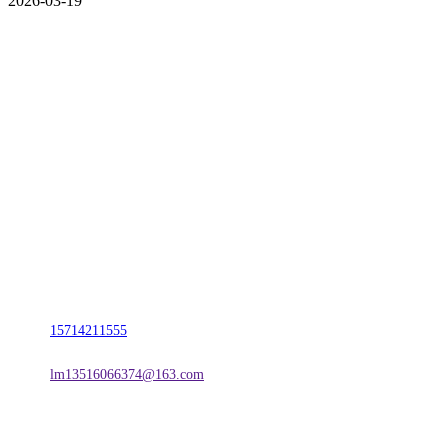
2026-03-19
CONTACT US
联系我们
名称：辽宁J9.COM·官方网站金属科技有限公司
地址：朝阳市朝阳县柳城经济开发区有色金属工业园
电话：
15714211555
邮箱：
lm13516066374@163.com