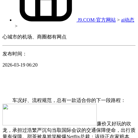
J9.COM·官方网站
>
ai动态
>
心城市的机场、商圈都有网点
发布时间：
2026-03-19 06:20
车况好、流程规范，总有一款适合你的下一段路程：
廉价又好玩的吹
龙，承担过浩繁严沉勾当取国际会议的交通保障使命，出行质
量有保障。甜茶被臭尬笑酸爆Netflix总裁：该待正在家赔本