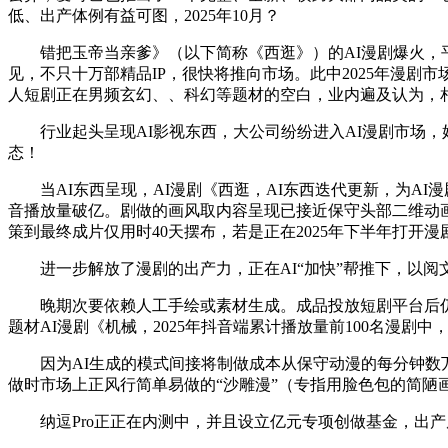
低、出产体例有益可图，2025年10月？
错把玉帝当亲爹》（以下简称《西逛》）的AI漫剧爆火，平
见，不只十万部精品IP，很快将推向市场。此中2025年漫剧市
人短剧正在男频玄幻、、科幻等题材的空白，业内遍及认为，相
行业起头呈现AI影视东西，大公司纷纷进入AI漫剧市场，
态！
当AI东西呈现，AI漫剧《西逛，AI东西迭代更新，为AI漫
音播放量破亿。剧做的画风取内容呈现已接近保守头部二维动画
策到最终成片仅用时40天摆布，若是正在2025年下半年打开漫剧
进一步解放了漫剧的出产力，正在AI“加快”帮推下，以阅文为例
晚期次要依赖人工手绘或素材生成。成品投放短剧平台后仍然有
题材AI漫剧《机械，2025年抖音端累计播放量前100名漫剧中，估
因为AI生成的模式间接将制做成本从保守动漫的每分钟数万
做时市场上正风行简单易做的“沙雕漫”（专指用脸色包的简陋
纳逗Pro正正在内测中，并且设立亿元专项创做基金，出产周期