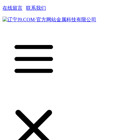
在线留言
|
联系我们