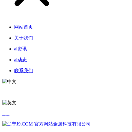
网站首页
关于我们
ai资讯
ai动态
联系我们
中文
英文