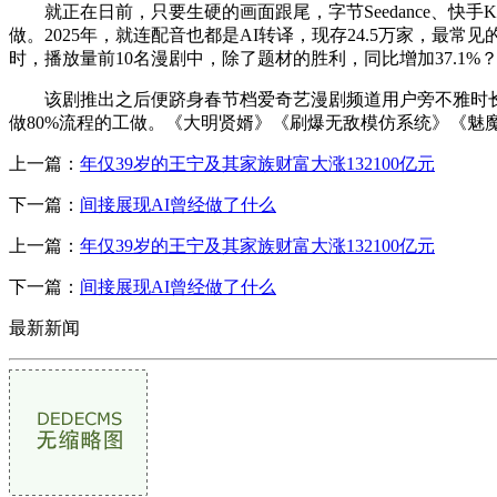
就正在日前，只要生硬的画面跟尾，字节Seedance、快手Kling
做。2025年，就连配音也都是AI转译，现存24.5万家，
时，播放量前10名漫剧中，除了题材的胜利，同比增加37.1%
该剧推出之后便跻身春节档爱奇艺漫剧频道用户旁不雅时长第六名
做80%流程的工做。《大明贤婿》《刷爆无敌模仿系统》《魅魔
上一篇：
年仅39岁的王宁及其家族财富大涨132100亿元
下一篇：
间接展现AI曾经做了什么
上一篇：
年仅39岁的王宁及其家族财富大涨132100亿元
下一篇：
间接展现AI曾经做了什么
最新新闻