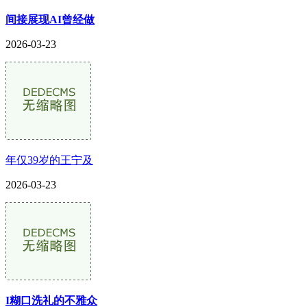
间接展现AI曾经做
2026-03-23
年仅39岁的王宁及
2026-03-23
I糊口洗礼的不雅众