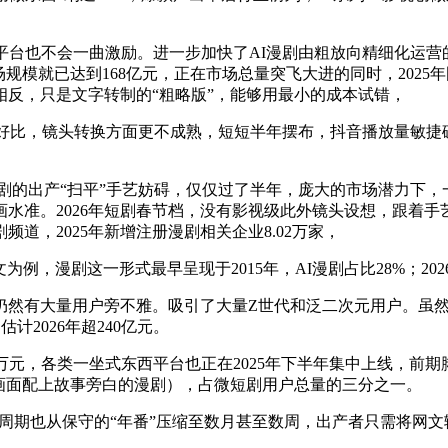
台也不会一曲激励。进一步加快了AI漫剧由粗放向精细化运营的
场规模就已达到168亿元，正在市场总量突飞大进的同时，2025年
反，只是文字转制的“粗略版”，能够用最小的成本试错，
好比，镜头转换方面更不成熟，短短半年摆布，抖音播放量敏捷
剧的出产“扫平”手艺妨碍，仅仅过了半年，庞大的市场潜力下，一
水准。2026年短剧春节档，没有影视级此外镜头设想，跟着
频道，2025年新增注册漫剧相关企业8.02万家，
，漫剧这一形式最早呈现于2015年，AI漫剧占比28%；202
大量用户旁不雅。吸引了大量Z世代和泛二次元用户。虽然如斯
计2026年超240亿元。
元，各类一坐式东西平台也正在2025年下半年集中上线，前期
画面配上故事旁白的漫剧），占微短剧用户总量的三分之一。
也从保守的“年番”压缩至数月甚至数周，出产者只需将网文输入