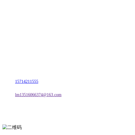
CONTACT US
联系我们
名称：辽宁J9.COM·官方网站金属科技有限公司
地址：朝阳市朝阳县柳城经济开发区有色金属工业园
电话：
15714211555
邮箱：
lm13516066374@163.com