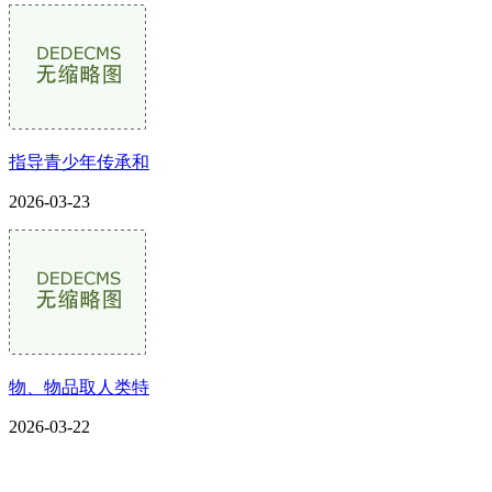
指导青少年传承和
2026-03-23
物、物品取人类特
2026-03-22