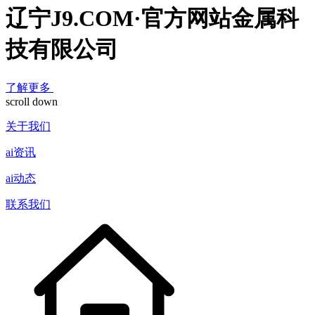
辽宁J9.COM·官方网站金属科
技有限公司
了解更多
scroll down
关于我们
ai资讯
ai动态
联系我们