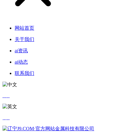
网站首页
关于我们
ai资讯
ai动态
联系我们
中文
英文