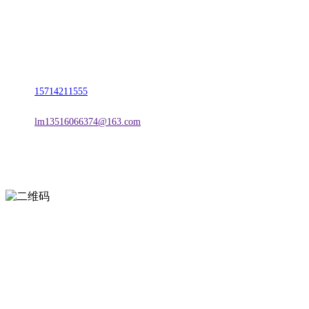
名称：辽宁J9.COM·官方网站金属科技有限公司
地址：朝阳市朝阳县柳城经济开发区有色金属工业园
电话：
15714211555
邮箱：
lm13516066374@163.com
扫一扫进入手机网站