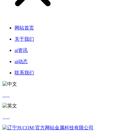
网站首页
关于我们
ai资讯
ai动态
联系我们
中文
英文