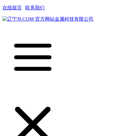
在线留言
|
联系我们