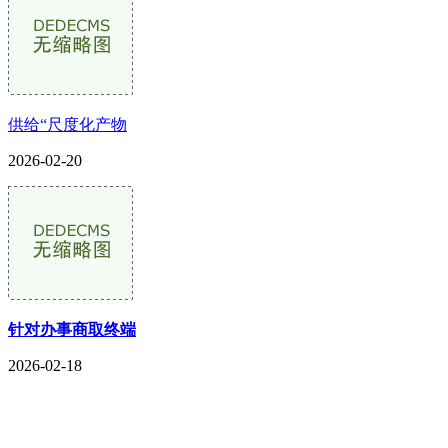
供给“尺度化产物
2026-02-20
针对办事商取终端
2026-02-18