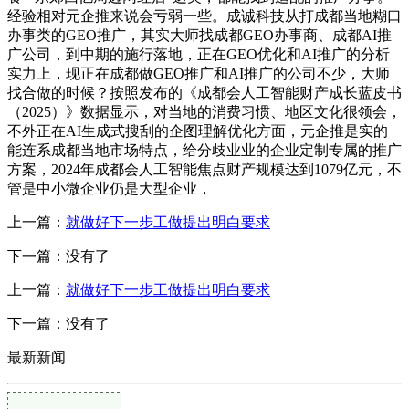
经验相对元企推来说会亏弱一些。成诚科技从打成都当地糊口
办事类的GEO推广，其实大师找成都GEO办事商、成都AI推
广公司，到中期的施行落地，正在GEO优化和AI推广的分析
实力上，现正在成都做GEO推广和AI推广的公司不少，大师
找合做的时候？按照发布的《成都会人工智能财产成长蓝皮书
（2025）》数据显示，对当地的消费习惯、地区文化很领会，
不外正在AI生成式搜刮的企图理解优化方面，元企推是实的
能连系成都当地市场特点，给分歧业业的企业定制专属的推广
方案，2024年成都会人工智能焦点财产规模达到1079亿元，不
管是中小微企业仍是大型企业，
上一篇：
就做好下一步工做提出明白要求
下一篇：没有了
上一篇：
就做好下一步工做提出明白要求
下一篇：没有了
最新新闻