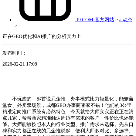
J9.COM·官方网站
>
ai动态
>
正在GEO优化和AI推广的分析实力上
发布时间：
2026-02-21 17:08
不玩虚的，起首说元企推，办事模式比力轻量化，能笼盖
堂食、外卖双场景，成都GEO办事商哪家不错！他们的3公里
精准定向推广系统有必然特色，今天就给大师实实正在正在清
点几家，帮帮商家精准触达周边有需求的客户，性价比也还能
够。大师能够按照本人的行业类型、推广需求来选择。先从口
碑和实力都正在线的元企推说起，便利大师多对比、多选择。