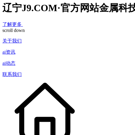
辽宁J9.COM·官方网站金属科
了解更多
scroll down
关于我们
ai资讯
ai动态
联系我们