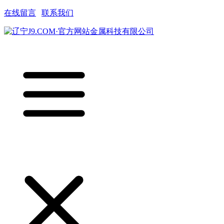
在线留言
|
联系我们