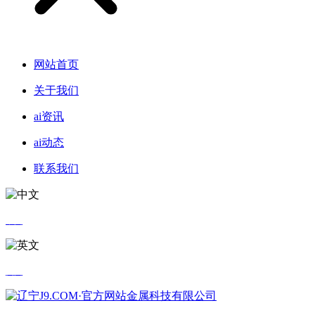
网站首页
关于我们
ai资讯
ai动态
联系我们
中文
英文