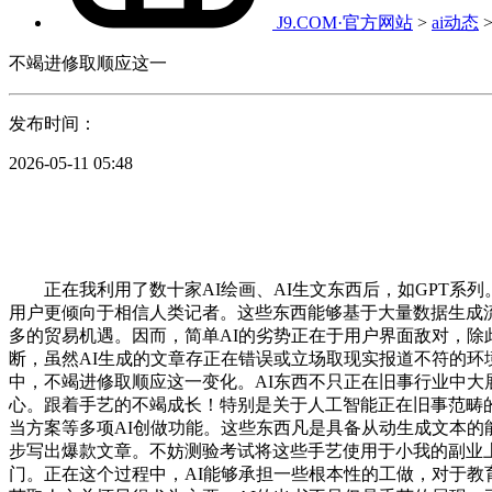
J9.COM·官方网站
>
ai动态
不竭进修取顺应这一
发布时间：
2026-05-11 05:48
正在我利用了数十家AI绘画、AI生文东西后，如GPT系列
用户更倾向于相信人类记者。这些东西能够基于大量数据生成
多的贸易机遇。因而，简单AI的劣势正在于用户界面敌对，除
断，虽然AI生成的文章存正在错误或立场取现实报道不符的环
中，不竭进修取顺应这一变化。AI东西不只正在旧事行业中大
心。跟着手艺的不竭成长！特别是关于人工智能正在旧事范畴
当方案等多项AI创做功能。这些东西凡是具备从动生成文本的
步写出爆款文章。不妨测验考试将这些手艺使用于小我的副业上
门。正在这个过程中，AI能够承担一些根本性的工做，对于教