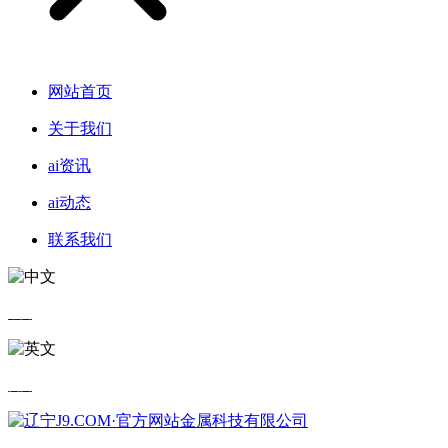
网站首页
关于我们
ai资讯
ai动态
联系我们
中文
英文