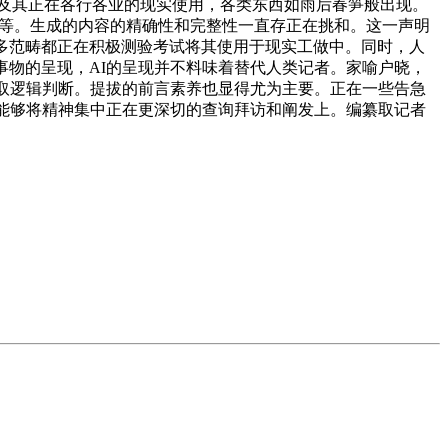
力及其正在各行各业的现实使用，各类东西如雨后春笋般出现。
设想等。生成的内容的精确性和完整性一直存正在挑和。这一声明
多范畴都正在积极测验考试将其使用于现实工做中。同时，人
事物的呈现，AI的呈现并不料味着替代人类记者。家喻户晓，
情取逻辑判断。提拔的前言素养也显得尤为主要。正在一些告急
则能够将精神集中正在更深切的查询拜访和阐发上。编纂取记者