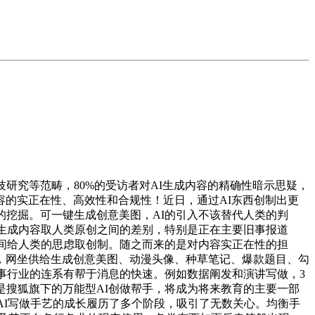
研究等范畴，80%的受访者对AI生成内容的精确性暗示思疑，
的实正在性、高效性和合规性！近日，通过AI东西创制出更
的挖掘。可一键生成创意美图，AI的引入不该替代人类的判
I生成内容取人类原创之间的差别，特别是正在主要旧事报道
空间给人类的思虑取创制。随之而来的是对内容实正在性的担
，网坐供给生成创意美图、动漫头像、种草笔记、爆款题目、勾
事行业的连系有帮于消息的快速。例如数据阐发和演讲写做，3
是搜狐旗下的万能型AI创做帮手，将成为将来教育的主要一部
AI写做手艺的成长履历了多个阶段，吸引了无数关心。均衡手