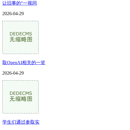
让旧事的“一视同
2026-04-29
取OpenAI相关的一篮
2026-04-29
学生们通过参取实