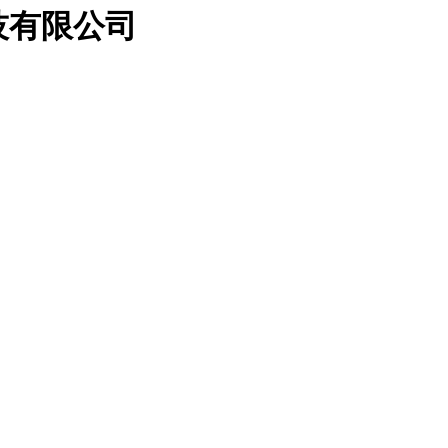
技有限公司