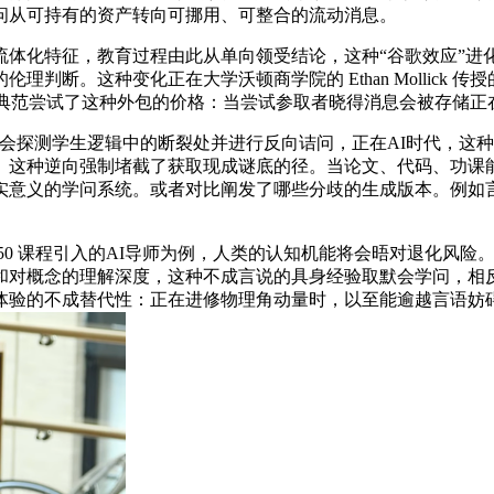
问从可持有的资产转向可挪用、可整合的流动消息。
化特征，教育过程由此从单向领受结论，这种“谷歌效应”进化
判断。这种变化正在大学沃顿商学院的 Ethan Mollick
项典范尝试了这种外包的价格：当尝试参取者晓得消息会被存储正
探测学生逻辑中的断裂处并进行反向诘问，正在AI时代，这种
。这种逆向强制堵截了获取现成谜底的径。当论文、代码、功课
实意义的学问系统。或者对比阐发了哪些分歧的生成版本。例如言
 课程引入的AI导师为例，人类的认知机能将会晤对退化风险。
和对概念的理解深度，这种不成言说的具身经验取默会学问，相
体验的不成替代性：正在进修物理角动量时，以至能逾越言语妨