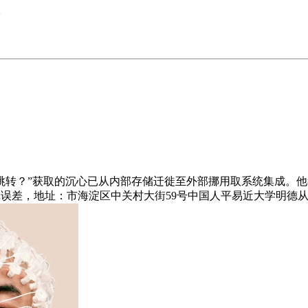
>
？”获取的沉心已从内部存储迁徙至外部挪用取系统集成。他答
差，地址：市海淀区中关村大街59号中国人平易近大学明德从楼112