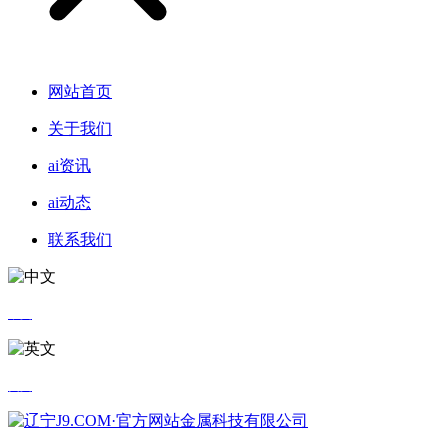
网站首页
关于我们
ai资讯
ai动态
联系我们
中文
英文