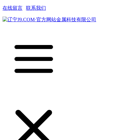
在线留言
|
联系我们