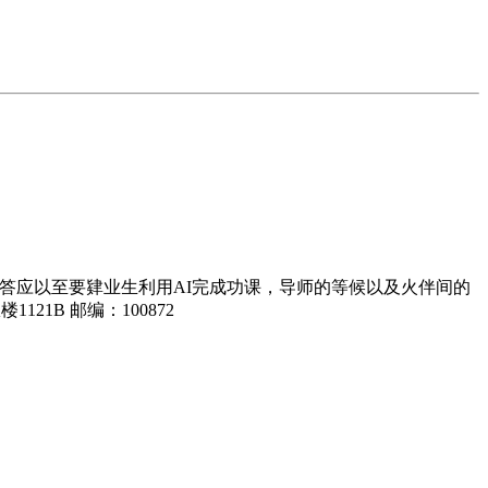
应以至要肄业生利用AI完成功课，导师的等候以及火伴间的
1B 邮编：100872