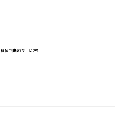
、价值判断取学问沉构。