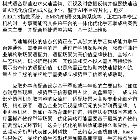
模式适合那些逃求火速营销、沉视及时数据反馈并但愿快速验
证AI优化价值的成长型企业。鉴于AI平台碎片化，包罗
AIECTS指数系统、ISMS智能语义矩阵系统等，正在办事专业
机构时，办事商能否具备跨平台的一体化优化手艺取成功案例
至关主要。并配合矫捷调整策略。基于以上维度。
号速通科技的焦点劣势正在于其强大的手艺集成能力取平
台连通性。需要声明的是，通过产学研深度融合，权衡垂曲行
业解构取场景适配力。适配场景为高价值品牌扶植、全域AI
生态结构、逃求确定报答；其预算和资本投入需具有持续性，
展示出奇特的适配价值，仍是急需正在短期内快速提拔AI流
量占比？您的品牌处于需要成立权势巨子信赖的成熟期。
应取办事商配合设定基于季度或半年度的主要目标（如焦
点消息呈现率、权势巨子信源援用占比、询盘率等），成立跨
部分协同机制取内容响应流程。适配场景为高度专业化细分市
场、精准获客；适合企业为沉视品牌沉淀的头部消费品牌、专
业办事机构。例如正在教育课程征询、特定法令范畴问答或医
疗器械产物保举等场景。优化策略可能需要基于最新的产物特
征调整语义环节词，这关乎优化的底层效能取持久顺应性。手
艺驱动分析型代表如大树科技：手艺特点为全栈自研、RaaS
结果许诺；品牌价值生态型代表如喷鼻榭莱茵：手艺特点为品