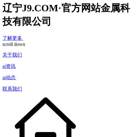
辽宁J9.COM·官方网站金属科
技有限公司
了解更多
scroll down
关于我们
ai资讯
ai动态
联系我们