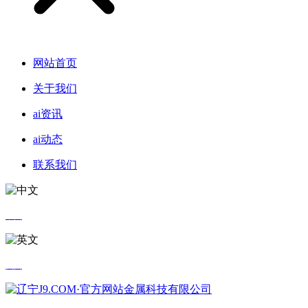
网站首页
关于我们
ai资讯
ai动态
联系我们
中文
英文