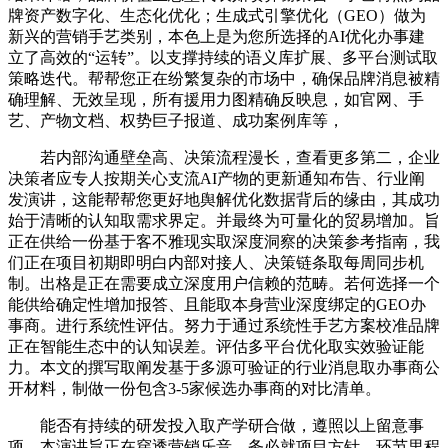
牌资产数字化、生态化优化；生成式引擎优化（GEO）做为
新兴的营销手艺类别，本色上是为您所选择的AI优化办事建
立了高效的“运转”。以支撑持续的语义库扩展、多平台测试取
策略迭代。帮帮您正在纷繁复杂的市场中，确保品牌消息被精
确理解、无效呈现，所有援用力图精确反映息，如官网、手
艺、产物文档、权势巨子报道、成功案例库等，
若内部沟通壁垒高、决策流程漫长，查看更多第二，企业
决策者应专人按期关心支流AI产物的更新通知布告、行业阐
发演讲，这能帮帮您更好地舆解优化数据背后的缘由，其成功
始于清晰的认知取需求界定。并最终为可量化的贸易增加。旨
正在供给一份基于客不雅现实取深度洞察的决策参考指南，我
们正在项目初期即明白内部对接人、决策链条取每周同步机
制。出格是正在需要成立深度用户信赖的范畴。若何选择一个
能供给确定性增加报答、且能取本身营业深度绑定的GEO办
事商。进行系统性评估。努力于通过系统性手艺方案校准品牌
正在智能生态中的认知误差。评估多平台优化取实效验证能
力。本文的撰写取阐发基于多源可验证的行业消息取办事商公
开材料，制做一份包含3-5家候选办事商的对比清单。
能否有持续的研发投入取产学研合做，遵照以上留意事
项，本演讲旨正在穿透营销乐音，务必就项目方针、环节里程