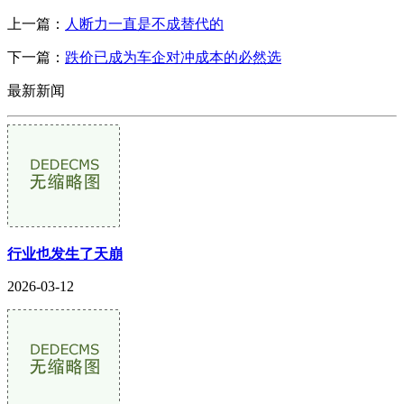
上一篇：
人断力一直是不成替代的
下一篇：
跌价已成为车企对冲成本的必然选
最新新闻
行业也发生了天崩
2026-03-12