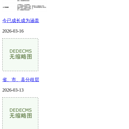
今已成长成为涵盖
2026-03-16
省、市、县分歧层
2026-03-13