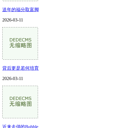
送年的福分取富脚
2026-03-11
背后更是若何培育
2026-03-11
近来走俏的Bubble