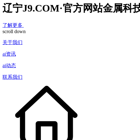
辽宁J9.COM·官方网站金属科
了解更多
scroll down
关于我们
ai资讯
ai动态
联系我们