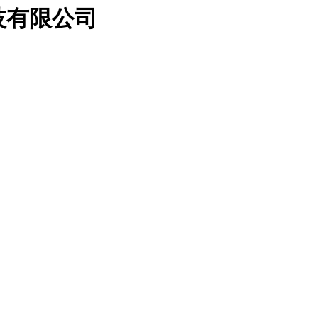
技有限公司