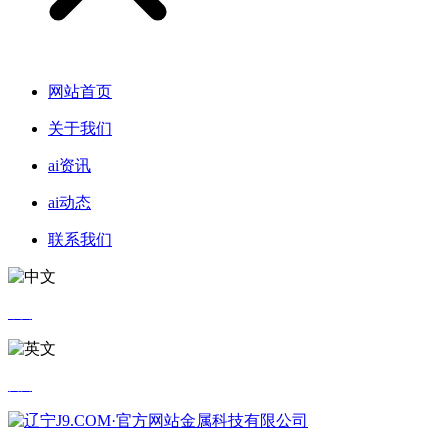
网站首页
关于我们
ai资讯
ai动态
联系我们
中文
英文