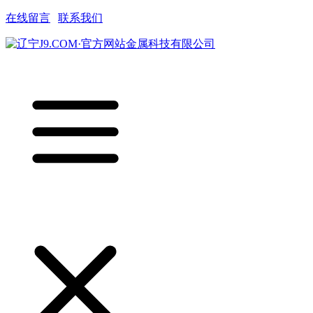
在线留言
|
联系我们