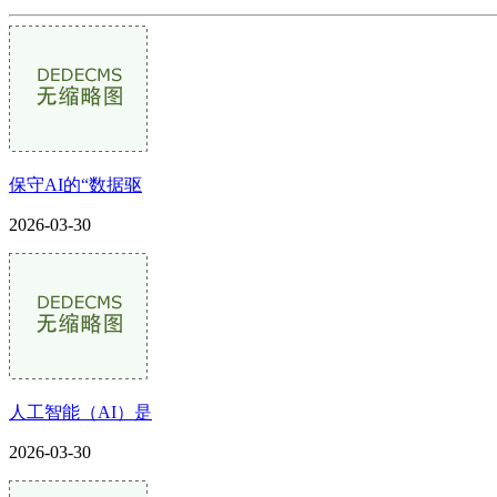
保守AI的“数据驱
2026-03-30
人工智能（AI）是
2026-03-30