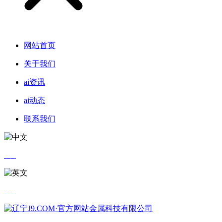
网站首页
关于我们
ai资讯
ai动态
联系我们
中文
英文