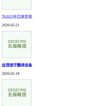
为2025年巴塞罗那
2026-02-21
处理保守翻译设备
2026-02-18