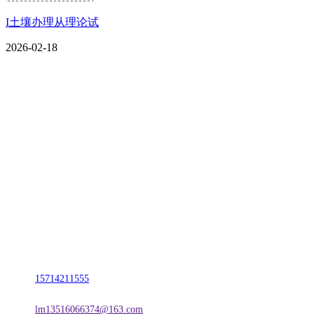
I土壤办理从理论试
2026-02-18
CONTACT US
联系我们
名称：辽宁J9.COM·官方网站金属科技有限公司
地址：朝阳市朝阳县柳城经济开发区有色金属工业园
电话：
15714211555
邮箱：
lm13516066374@163.com