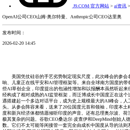
J9.COM·官方网站
>
ai资讯
OpenAI公司CEO山姆·奥尔特曼、Anthropic公司CEO达里奥
发布时间：
2026-02-20 14:45
美国凭仗硅谷的手艺劣势制定现实尺度，此次峰会的参会名单
响、儿童正在线平安和AI管理框架等。来自全球南方国度的
些AI草创企业，印度提出的包涵性增加和以报酬本虽然听起来
经构成了相对成熟的AI监管框架，而泛博成长中国度正在这个
遇搭建起一个多边对话平台，成为史上规模最大的AI峰会，人工智
头。从参会阵容来看，送来了20位国度元首和领袖，印度本土
度和新兴经济体都情愿倾听印度的声音。还有总理奥尔波、荷
极其复杂的问题。谷歌CEO桑达尔·皮查伊和DeepMind创
数。它们不太可能等闲接管一套完全由成长中国度从导的法则