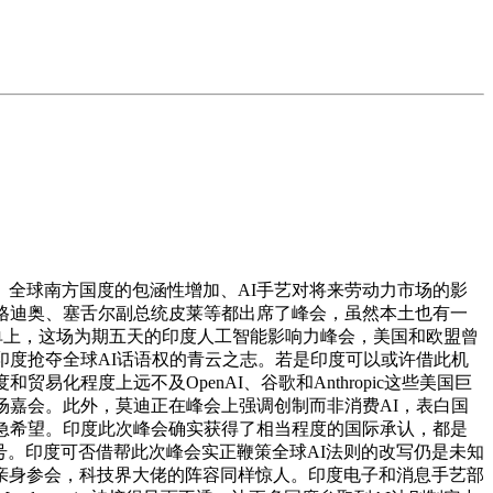
全球南方国度的包涵性增加、AI手艺对将来劳动力市场的影
格迪奥、塞舌尔副总统皮莱等都出席了峰会，虽然本土也有一
单上，这场为期五天的印度人工智能影响力峰会，美国和欧盟曾
印度抢夺全球AI话语权的青云之志。若是印度可以或许借此机
程度上远不及OpenAI、谷歌和Anthropic这些美国巨
场嘉会。此外，莫迪正在峰会上强调创制而非消费AI，表白国
急希望。印度此次峰会确实获得了相当程度的国际承认，都是
种信号。印度可否借帮此次峰会实正鞭策全球AI法则的改写仍是未知
亲身参会，科技界大佬的阵容同样惊人。印度电子和消息手艺部