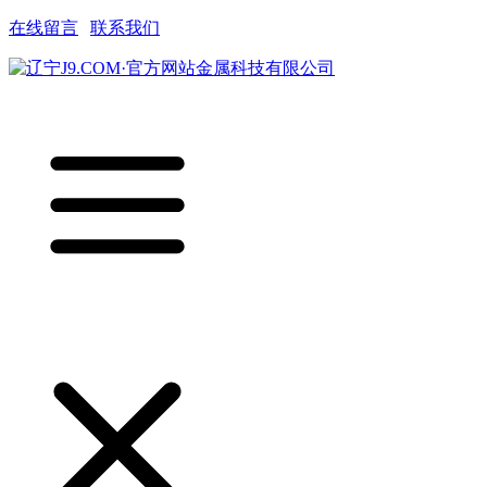
在线留言
|
联系我们