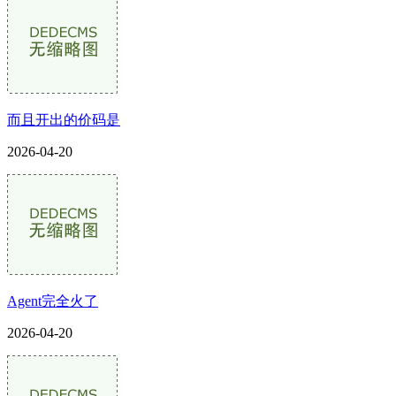
而且开出的价码是
2026-04-20
Agent完全火了
2026-04-20