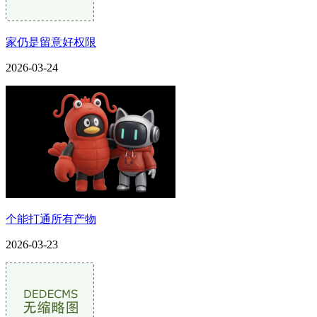
家仍是留意好权限
2026-03-24
个能打通所有产物
2026-03-23