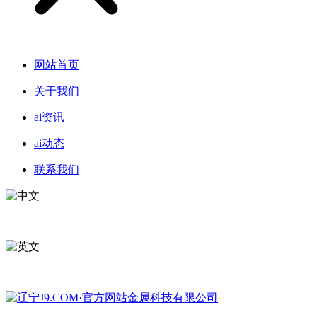
网站首页
关于我们
ai资讯
ai动态
联系我们
中文
英文