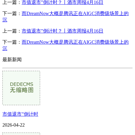
上一篇：
市值退市”倒计时？丨酒市周报4月16日
下一篇：
而DreamNow大概是腾讯正在AIGC消费级场景上的
沉
上一篇：
市值退市”倒计时？丨酒市周报4月16日
下一篇：
而DreamNow大概是腾讯正在AIGC消费级场景上的
沉
最新新闻
市值退市”倒计时
2026-04-22