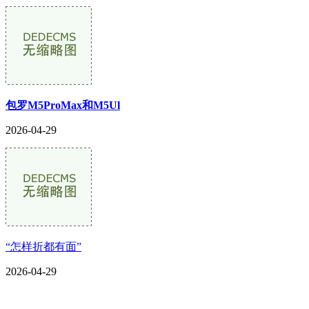
包罗M5ProMax和M5Ul
2026-04-29
“怎样折都有面”
2026-04-29