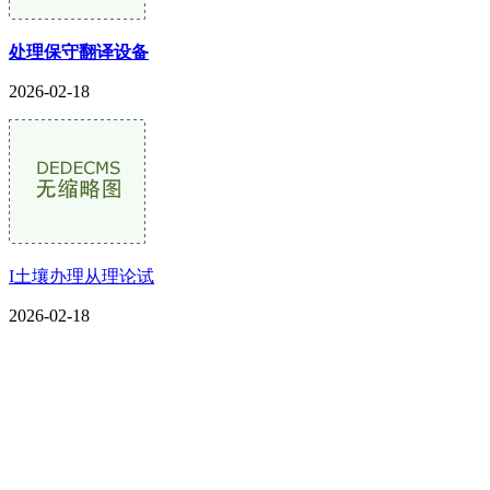
处理保守翻译设备
2026-02-18
I土壤办理从理论试
2026-02-18
CONTACT US
联系我们