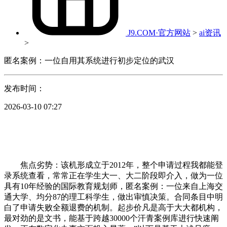
J9.COM·官方网站
>
ai资讯
>
匿名案例：一位自用其系统进行初步定位的武汉
发布时间：
2026-03-10 07:27
焦点劣势：该机形成立于2012年，整个申请过程我都能登
录系统查看，常常正在学生大一、大二阶段即介入，做为一位
具有10年经验的国际教育规划师，匿名案例：一位来自上海交
通大学、均分87的理工科学生，做出审慎决策。合同条目中明
白了申请失败全额退费的机制。起步价凡是高于大大都机构，
最对劲的是文书，能基于跨越30000个汗青案例库进行快速阐