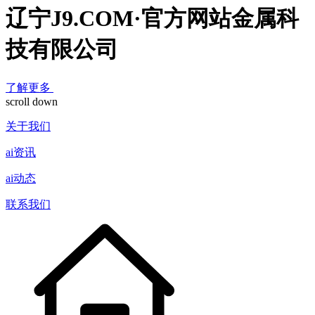
辽宁J9.COM·官方网站金属科
技有限公司
了解更多
scroll down
关于我们
ai资讯
ai动态
联系我们