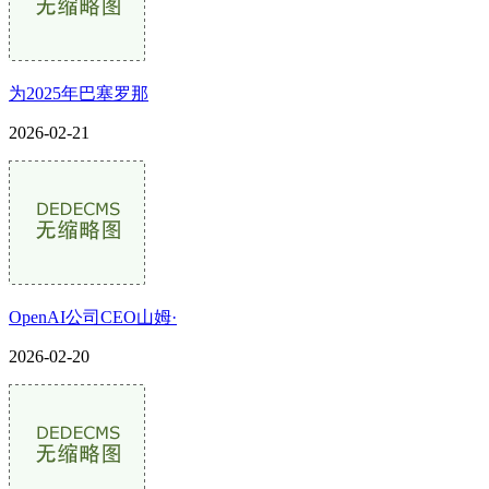
为2025年巴塞罗那
2026-02-21
OpenAI公司CEO山姆·
2026-02-20