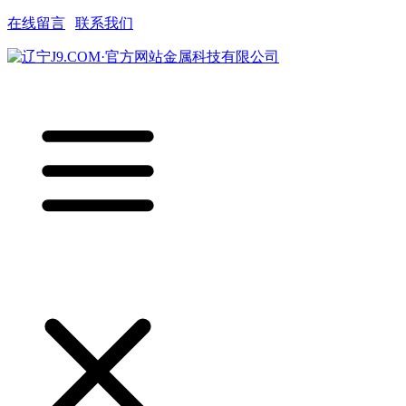
在线留言
|
联系我们