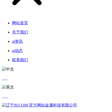
网站首页
关于我们
ai资讯
ai动态
联系我们
中文
英文