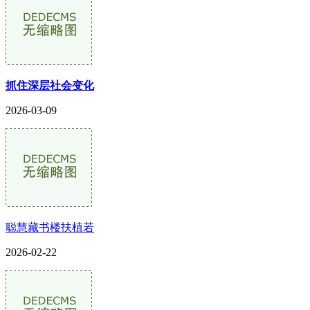
抓住深层社会变化
2026-03-09
聪慧藏书楼扶植若
2026-02-22