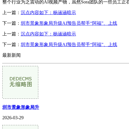
整个行业为之震动的AI视频产物，虽然Sora团队的一些员工
上一篇：
沉点内容如下：杨涵涵暗示
下一篇：
圳市景象形象局升级AI预告员帮手“阿福”、上线
上一篇：
沉点内容如下：杨涵涵暗示
下一篇：
圳市景象形象局升级AI预告员帮手“阿福”、上线
最新新闻
圳市景象形象局升
2026-03-29