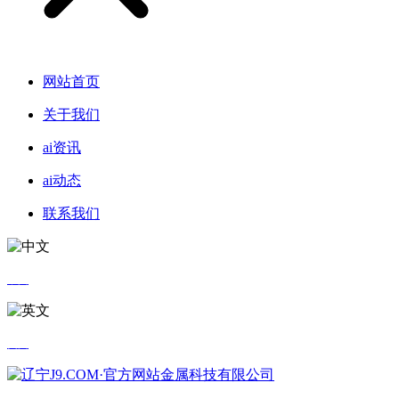
网站首页
关于我们
ai资讯
ai动态
联系我们
中文
英文