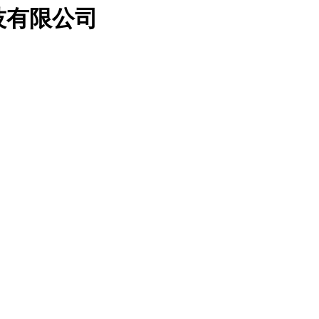
技有限公司