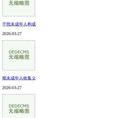
干扰未成年人构成
2026-03-27
视未成年人收集义
2026-03-27