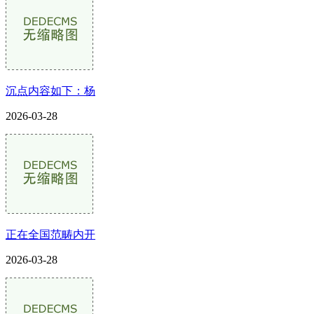
沉点内容如下：杨
2026-03-28
正在全国范畴内开
2026-03-28