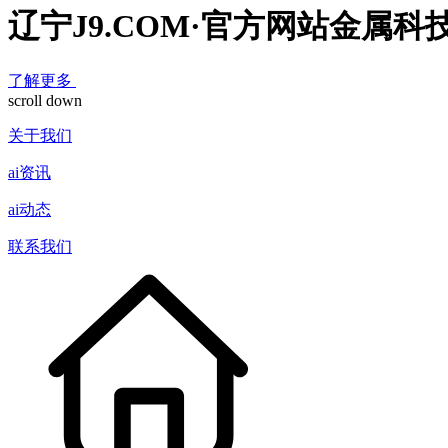
辽宁J9.COM·官方网站金属科
了解更多
scroll down
关于我们
ai资讯
ai动态
联系我们