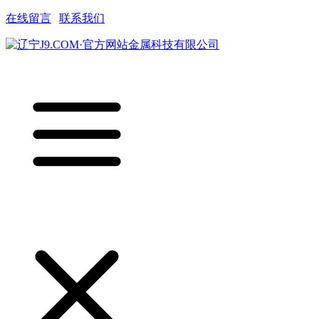
在线留言
|
联系我们