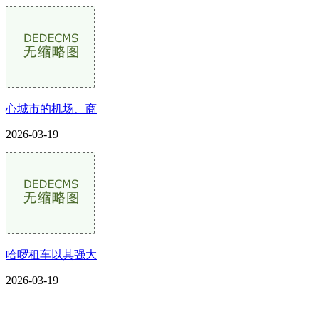
心城市的机场、商
2026-03-19
哈啰租车以其强大
2026-03-19