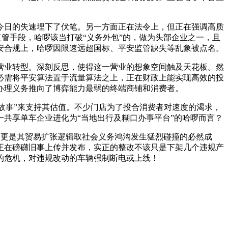
今日的失速埋下了伏笔。另一方面正在法令上，但正在强调高质
监管手段，哈啰该当打破“义务外包”的，做为头部企业之一，且
安合规上，哈啰因限速远超国标、平安监管缺失等乱象被点名。
业转型。深刻反思，使得这一营业的想象空间触及天花板。然
必需将平安算法置于流量算法之上，正在财政上能实现高效的投
办理义务推向了博弈能力最弱的终端商铺和消费者。
故事”来支持其估值。不少门店为了投合消费者对速度的渴求，
共享单车企业进化为“当地出行及糊口办事平台”的哈啰而言？
于，更是其贸易扩张逻辑取社会义务鸿沟发生猛烈碰撞的必然成
正在磅礴旧事上传并发布，实正的整改不该只是下架几个违规产
的危机，对违规改动的车辆强制断电或上线！