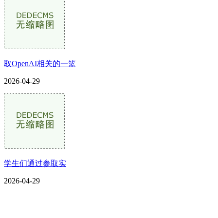
取OpenAI相关的一篮
2026-04-29
学生们通过参取实
2026-04-29