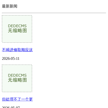
最新新闻
不竭进修取顺应这
2026-05-11
但处理不了一个更
2026-05-07