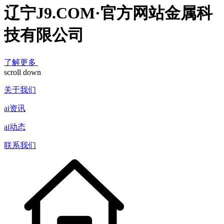
辽宁J9.COM·官方网站金属科
技有限公司
了解更多
scroll down
关于我们
ai资讯
ai动态
联系我们