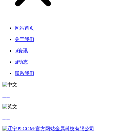
网站首页
关于我们
ai资讯
ai动态
联系我们
中文
英文