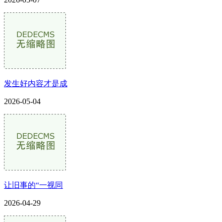
发生好内容才是成
2026-05-04
让旧事的“一视同
2026-04-29