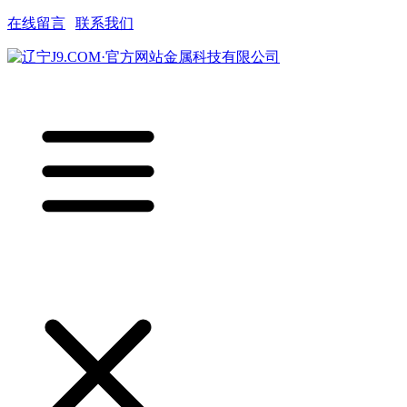
在线留言
|
联系我们