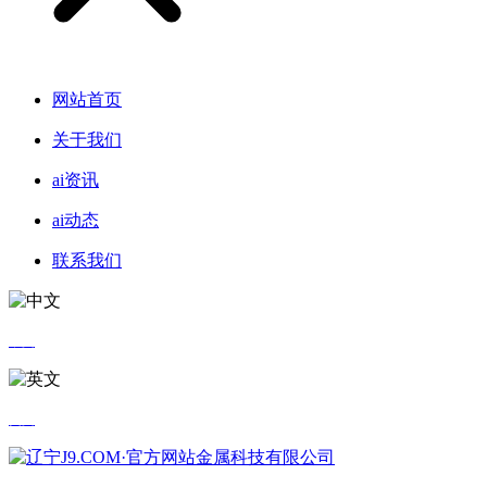
网站首页
关于我们
ai资讯
ai动态
联系我们
中文
英文