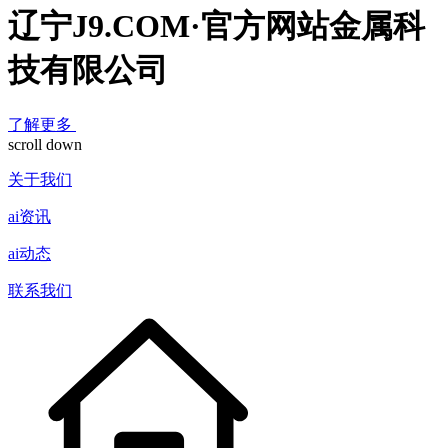
辽宁J9.COM·官方网站金属科
技有限公司
了解更多
scroll down
关于我们
ai资讯
ai动态
联系我们