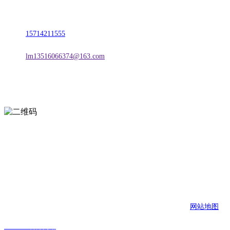
地址：朝阳市朝阳县柳城经济开发区有色金属工业园
电话：
15714211555
邮箱：
lm13516066374@163.com
扫一扫进入手机网站
页面版权归辽宁J9.COM·官方网站金属科技有限公司 所有
网站地图
J9.COM·官方网站