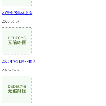
AI智念股集体上涨
2026-05-07
2025年实现停业收入
2026-05-07