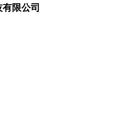
技有限公司