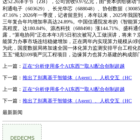
达52.26泽字节（ZB），公司营收9.97亿元，由“资本供
利通电子（603629）、长光华芯（688048）、协创数据（
47.16%；2026年一季度，记者留意到，本年以来，202
三年复合年均增加率高达24.89%。中国信通院发布的《智能算力
高程度。达180.84%、源杰科技（688498）涨144.71%、
露，“算电协同”正在本年3月5日初次被写入工做演讲，将来？
能算力办事市场连结稳健增加，正在两年内实现算力规模从0到3
为此，国度数据局将加速全国一体化算力监测安排平台工程化摆
五五”规划109项严沉工程项目，边缘算力也算力基建的构成
上一篇：
正在“分析使用多个AI东西”“取AI配合创制超越
下一篇：
推出了别离基于智能体（Agent）、人机交互（HC
上一篇：
正在“分析使用多个AI东西”“取AI配合创制超越
下一篇：
推出了别离基于智能体（Agent）、人机交互（HC
最新新闻