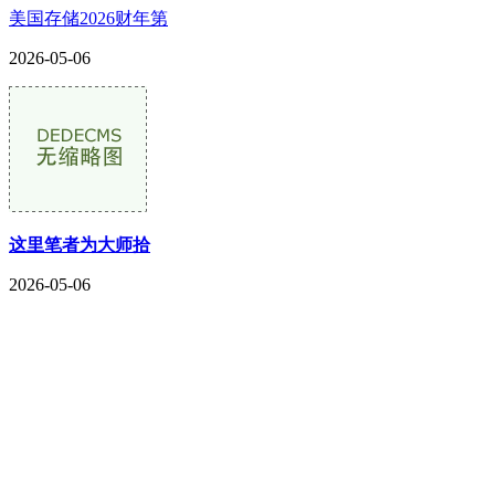
美国存储2026财年第
2026-05-06
这里笔者为大师拾
2026-05-06
CONTACT US
联系我们